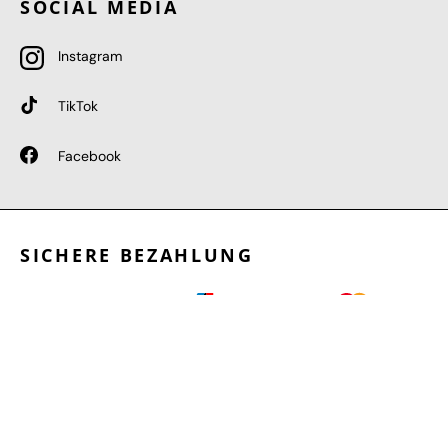
SOCIAL MEDIA
Instagram
TikTok
Facebook
SICHERE BEZAHLUNG
GEPRÜFTE LEISTUNGEN