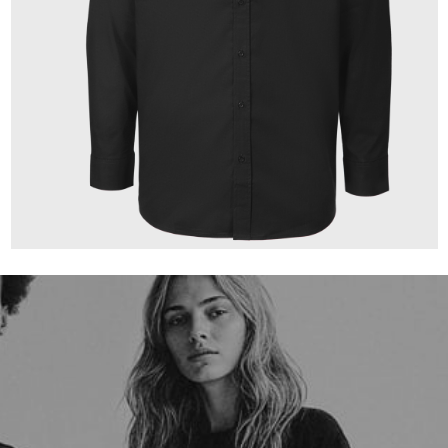
149,00 €