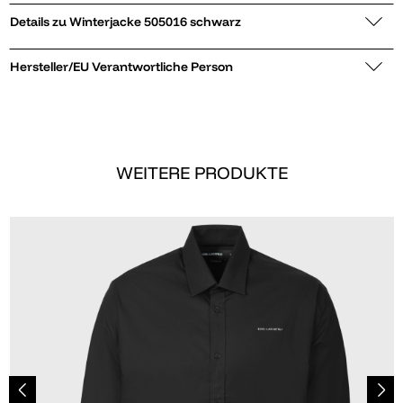
Details zu Winterjacke 505016 schwarz
Hersteller/EU Verantwortliche Person
WEITERE PRODUKTE