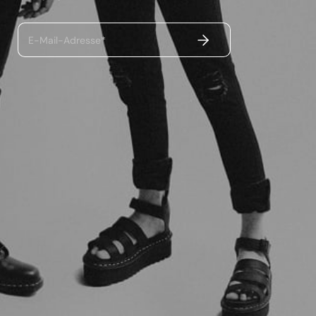
ABSENDEN
E-Mail-Adresse*