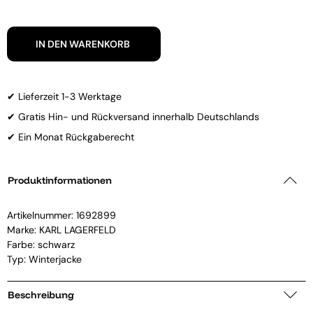
IN DEN WARENKORB
✔ Lieferzeit 1-3 Werktage
✔ Gratis Hin- und Rückversand innerhalb Deutschlands
✔ Ein Monat Rückgaberecht
Produktinformationen
Artikelnummer:
1692899
Marke:
KARL LAGERFELD
Farbe: schwarz
Typ: Winterjacke
Beschreibung