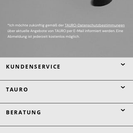
*Ich möchte zukünftig gemäß der
TAURO-Datenschutzbestimmungen
über aktuelle Angebote von TAURO per E-Mail informiert werden. Eine
Abmeldung ist jederzeit kostenlos möglich.
KUNDENSERVICE
TAURO
BERATUNG