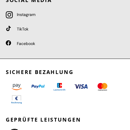
SOCIAL MEDIA
Instagram
TikTok
Facebook
SICHERE BEZAHLUNG
GEPRÜFTE LEISTUNGEN