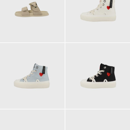
229,00 €
219,00 €
219,00 €
219,00 €