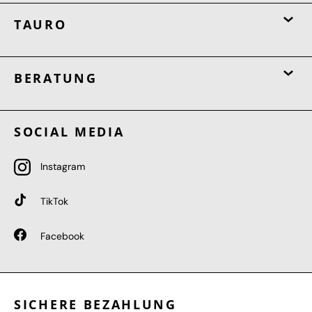
TAURO
BERATUNG
SOCIAL MEDIA
Instagram
TikTok
Facebook
SICHERE BEZAHLUNG