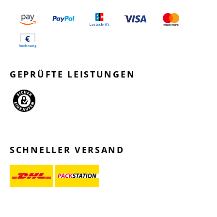
GEPRÜFTE LEISTUNGEN
SCHNELLER VERSAND