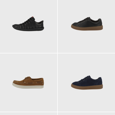
195,00 €
145,00 €
180,00 €
145,00 €