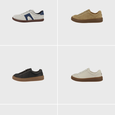
130,00 €
145,00 €
145,00 €
145,00 €