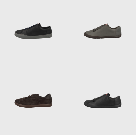
135,00 €
150,00 €
135,00 €
150,00 €