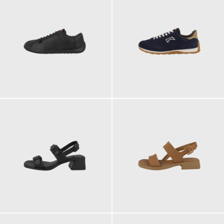
150,00 €
150,00 €
135,00 €
135,00 €
ab