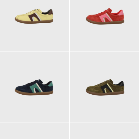
130,00 €
130,00 €
130,00 €
130,00 €