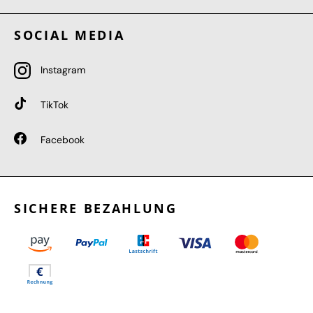
SOCIAL MEDIA
Instagram
TikTok
Facebook
SICHERE BEZAHLUNG