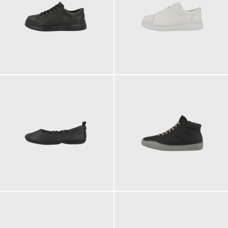
135,00 €
135,00 €
135,00 €
130,00 €