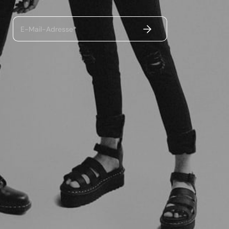
ABSENDEN
E-Mail-Adresse*