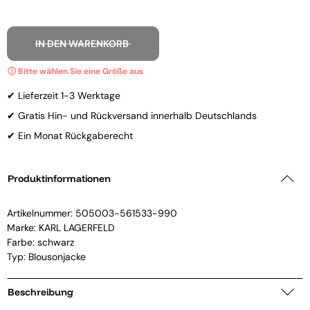
IN DEN WARENKORB
✔ Lieferzeit 1-3 Werktage
✔ Gratis Hin- und Rückversand innerhalb Deutschlands
✔ Ein Monat Rückgaberecht
Produktinformationen
Artikelnummer:
505003-561533-990
Marke:
KARL LAGERFELD
Farbe: schwarz
Typ: Blousonjacke
Beschreibung