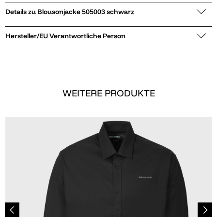
Details zu Blousonjacke 505003 schwarz
Hersteller/EU Verantwortliche Person
WEITERE PRODUKTE