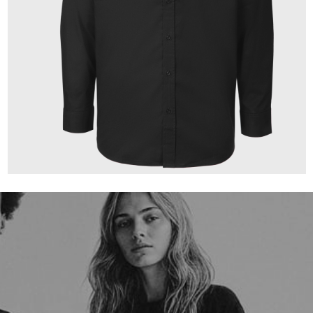
149,00 €