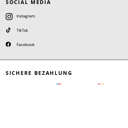
SOCIAL MEDIA
Instagram
TikTok
Facebook
SICHERE BEZAHLUNG
GEPRÜFTE LEISTUNGEN