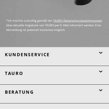
*Ich möchte zukünftig gemäß der
TAURO-Datenschutzbestimmungen
über aktuelle Angebote von TAURO per E-Mail informiert werden. Eine
Abmeldung ist jederzeit kostenlos möglich.
KUNDENSERVICE
TAURO
BERATUNG