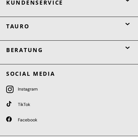
KUNDENSERVICE
TAURO
BERATUNG
SOCIAL MEDIA
Instagram
TikTok
Facebook