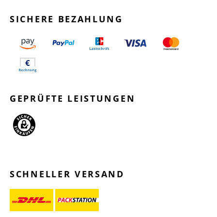
SICHERE BEZAHLUNG
GEPRÜFTE LEISTUNGEN
SCHNELLER VERSAND