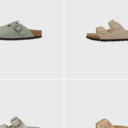
100,00 €