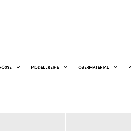
RÖSSE
MODELLREIHE
OBERMATERIAL