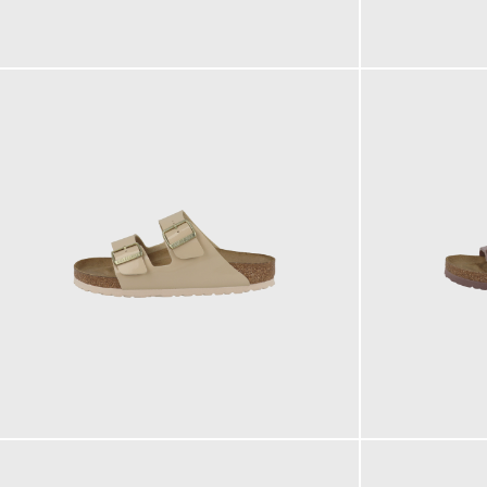
100,00 €
100,00 €
100,00 €
100,00 €