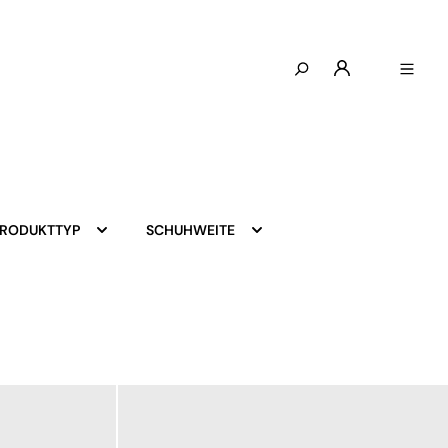
PRODUKTTYP
SCHUHWEITE