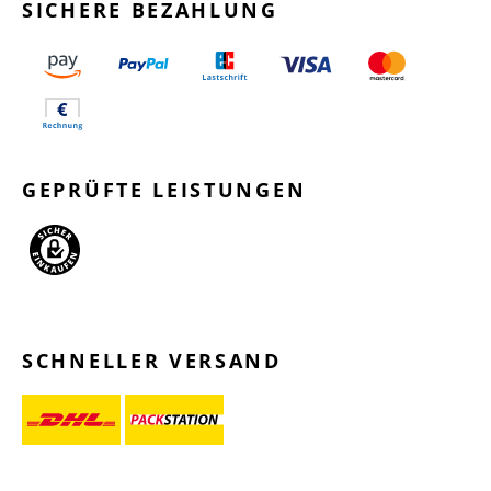
SICHERE BEZAHLUNG
GEPRÜFTE LEISTUNGEN
SCHNELLER VERSAND