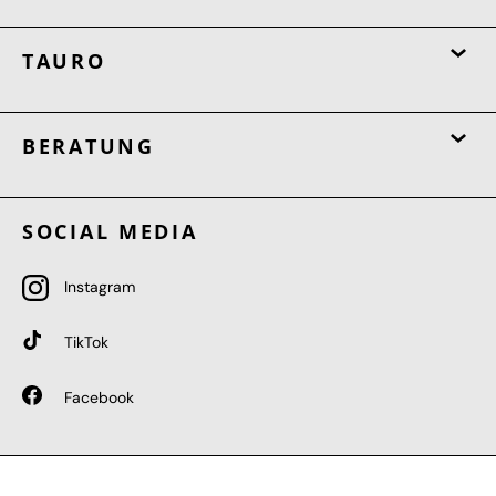
TAURO
BERATUNG
SOCIAL MEDIA
Instagram
TikTok
Facebook