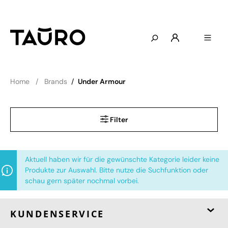
Home
Brands
/
Under Armour
Filter
Aktuell haben wir für die gewünschte Kategorie leider keine
Produkte zur Auswahl. Bitte nutze die Suchfunktion oder
schau gern später nochmal vorbei.
KUNDENSERVICE