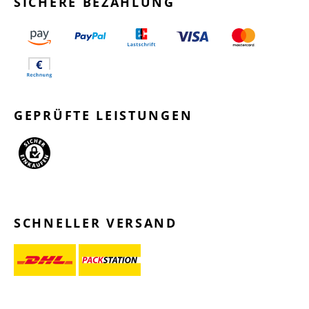
SICHERE BEZAHLUNG
GEPRÜFTE LEISTUNGEN
SCHNELLER VERSAND