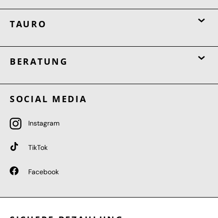
TAURO
BERATUNG
SOCIAL MEDIA
Instagram
TikTok
Facebook