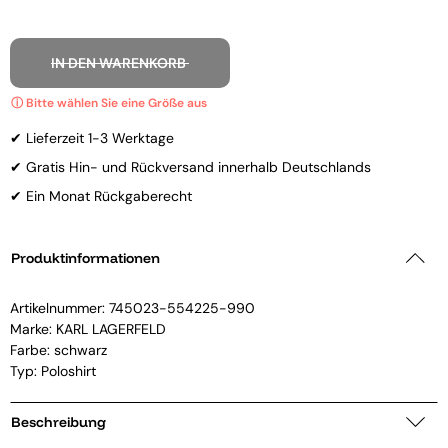
IN DEN WARENKORB
✔ Lieferzeit 1-3 Werktage
✔ Gratis Hin- und Rückversand innerhalb Deutschlands
✔ Ein Monat Rückgaberecht
Produktinformationen
Artikelnummer:
745023-554225-990
Marke:
KARL LAGERFELD
Farbe: schwarz
Typ: Poloshirt
Beschreibung