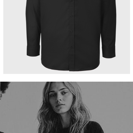
149,00 €