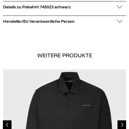
Details zu Poloshirt 745023 schwarz
Hersteller/EU Verantwortliche Person
WEITERE PRODUKTE