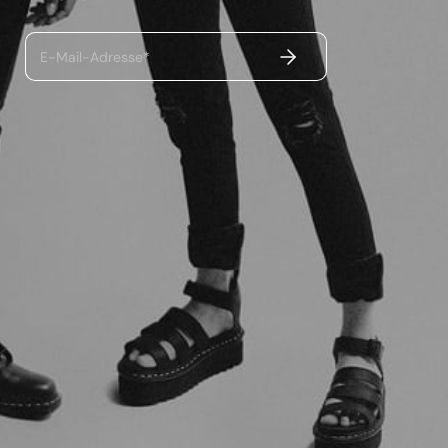
ABSENDEN
E-Mail-Adresse*