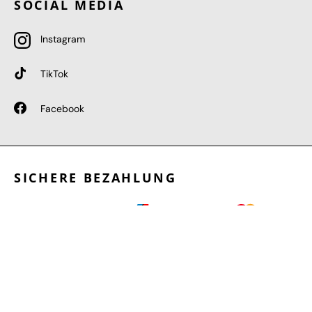
SOCIAL MEDIA
Instagram
TikTok
Facebook
SICHERE BEZAHLUNG
GEPRÜFTE LEISTUNGEN