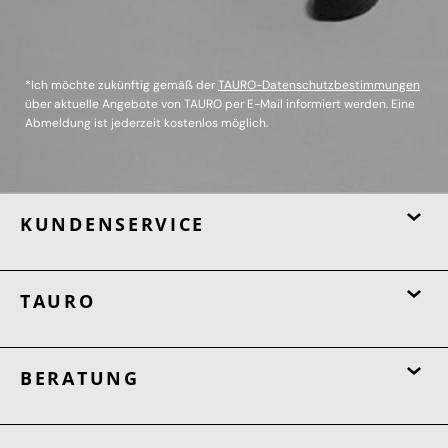
*Ich möchte zukünftig gemäß der
TAURO-Datenschutzbestimmungen
über aktuelle Angebote von TAURO per E-Mail informiert werden. Eine
Abmeldung ist jederzeit kostenlos möglich.
KUNDENSERVICE
TAURO
BERATUNG