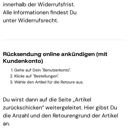
innerhalb der Widerrufsfrist.
Alle Informationen findest Du
unter
Widerrufsrecht
.
Rücksendung online ankündigen (mit
Kundenkonto)
Gehe auf Dein "
Benutzerkonto
".
Klicke auf "Bestellungen".
Wähle den Artikel für die Retoure aus.
Du wirst dann auf die Seite „Artikel
zurückschicken“ weitergeleitet. Hier gibst Du
die Anzahl und den Retourengrund der Artikel
an.