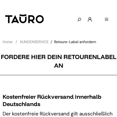
Home
KUNDENSERVICE
/
Retoure-Label anfordern
FORDERE HIER DEIN RETOURENLABEL
AN
Kostenfreier Rückversand innerhalb
Deutschlands
Der kostenfreie Rückversand gilt ausschließlich