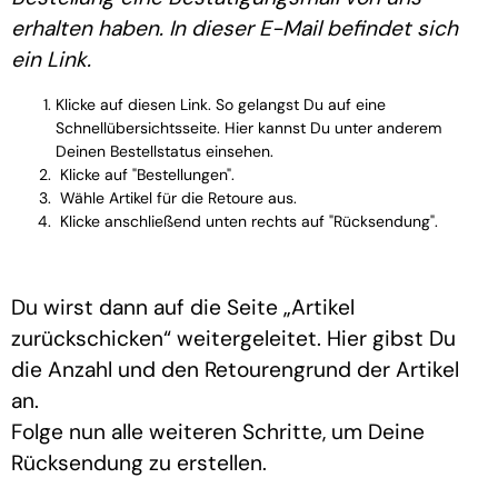
erhalten haben. In dieser E-Mail befindet sich
ein Link.
Klicke auf diesen Link. So gelangst Du auf eine
Schnellübersichtsseite. Hier kannst Du unter anderem
Deinen Bestellstatus einsehen.
Klicke auf "Bestellungen".
Wähle Artikel für die Retoure aus.
Klicke anschließend unten rechts auf "Rücksendung".
Du wirst dann auf die Seite „Artikel
zurückschicken“ weitergeleitet. Hier gibst Du
die Anzahl und den Retourengrund der Artikel
an.
Folge nun alle weiteren Schritte, um Deine
Rücksendung zu erstellen.