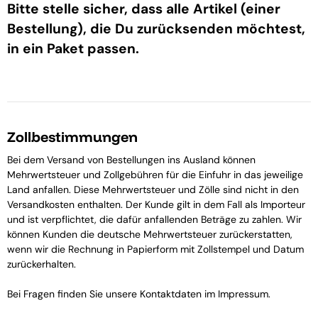
Bitte stelle sicher, dass alle Artikel (einer
Bestellung), die Du zurücksenden möchtest,
in ein Paket passen.
Zollbestimmungen
Bei dem Versand von Bestellungen ins Ausland können
Mehrwertsteuer und Zollgebühren für die Einfuhr in das jeweilige
Land anfallen. Diese Mehrwertsteuer und Zölle sind nicht in den
Versandkosten enthalten. Der Kunde gilt in dem Fall als Importeur
und ist verpflichtet, die dafür anfallenden Beträge zu zahlen. Wir
können Kunden die deutsche Mehrwertsteuer zurückerstatten,
wenn wir die Rechnung in Papierform mit Zollstempel und Datum
zurückerhalten.
Bei Fragen finden Sie unsere Kontaktdaten im Impressum.