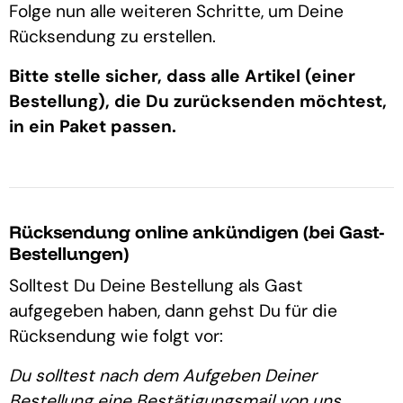
Folge nun alle weiteren Schritte, um Deine
Rücksendung zu erstellen.
Bitte stelle sicher, dass alle Artikel (einer
Bestellung), die Du zurücksenden möchtest,
in ein Paket passen.
Rücksendung online ankündigen (bei Gast-
Bestellungen)
Solltest Du Deine Bestellung als Gast
aufgegeben haben, dann gehst Du für die
Rücksendung wie folgt vor:
Du solltest nach dem Aufgeben Deiner
Bestellung eine Bestätigungsmail von uns