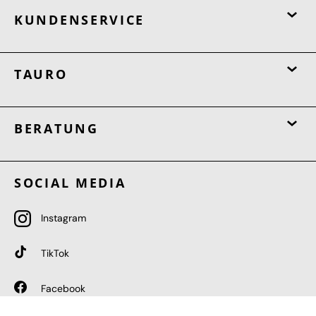
KUNDENSERVICE
TAURO
BERATUNG
SOCIAL MEDIA
Instagram
TikTok
Facebook