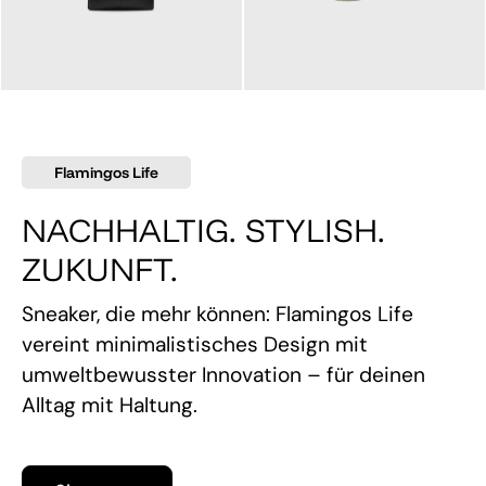
145,00 €
160,00 €
Flamingos Life
NACHHALTIG. STYLISH.
ZUKUNFT.
Sneaker, die mehr können: Flamingos Life
vereint minimalistisches Design mit
umweltbewusster Innovation – für deinen
Alltag mit Haltung.