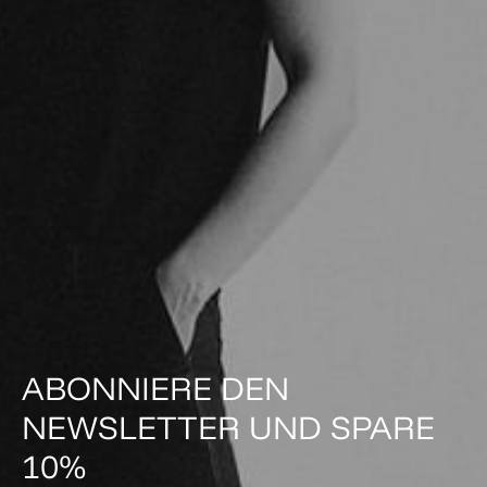
ABONNIERE DEN
NEWSLETTER UND SPARE
10%