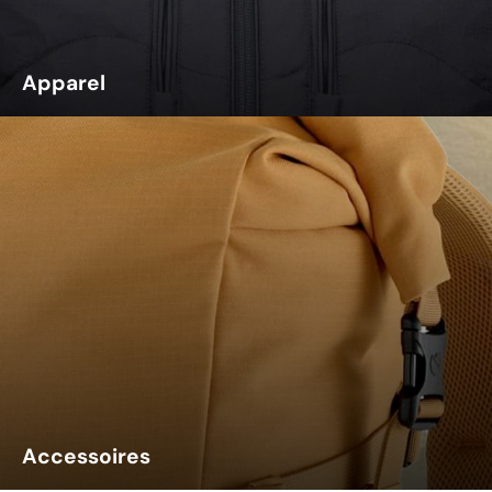
Apparel
Accessoires