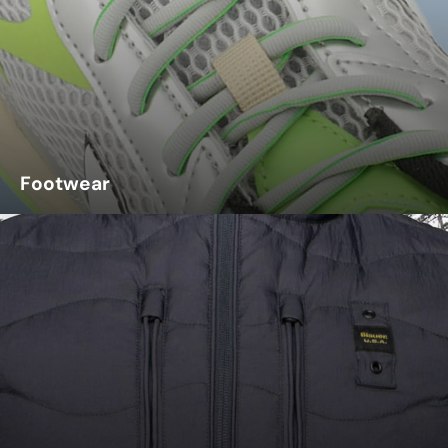
Footwear