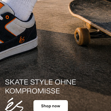
SKATE STYLE OHNE
KOMPROMISSE
Shop now