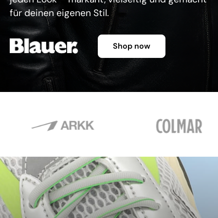
für deinen eigenen Stil.
Shop now