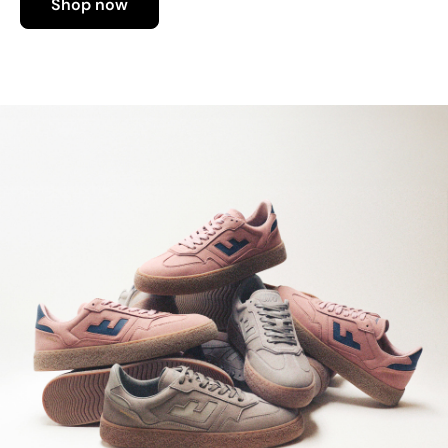
Shop now