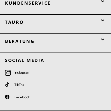
KUNDENSERVICE
TAURO
BERATUNG
SOCIAL MEDIA
Instagram
TikTok
Facebook