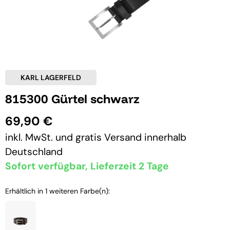
KARL LAGERFELD
815300 Gürtel schwarz
69,90 €
inkl. MwSt. und
gratis Versand
innerhalb
Deutschland
Sofort verfügbar, Lieferzeit 2 Tage
Erhältlich in 1 weiteren Farbe(n):