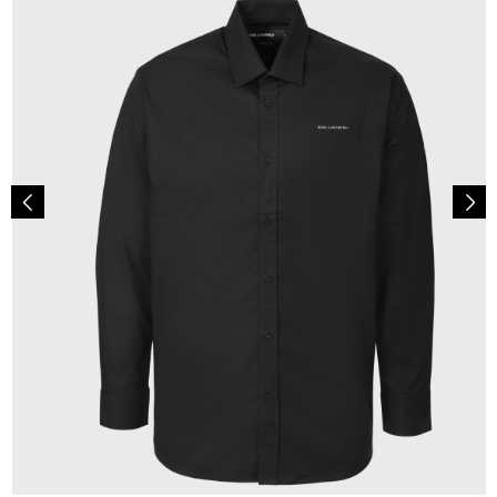
149,00 €