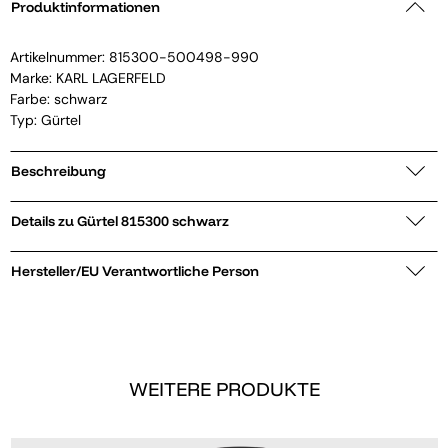
Produktinformationen
Artikelnummer:
815300-500498-990
Marke:
KARL LAGERFELD
Farbe: schwarz
Typ: Gürtel
Beschreibung
Details zu Gürtel 815300 schwarz
Hersteller/EU Verantwortliche Person
WEITERE PRODUKTE