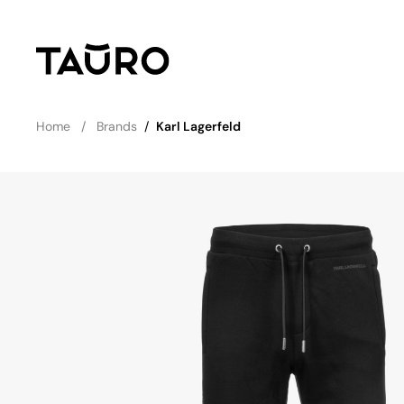
Home
Brands
/
Karl Lagerfeld