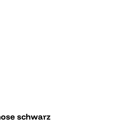
hose schwarz