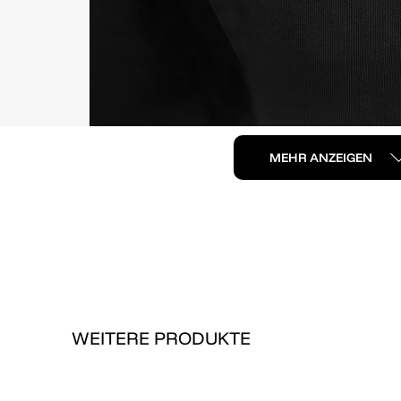
MEHR ANZEIGEN
WEITERE PRODUKTE