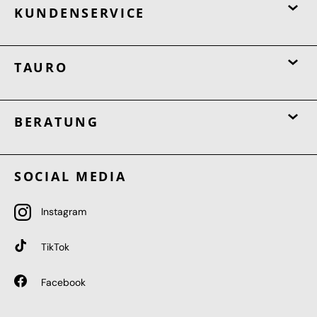
KUNDENSERVICE
TAURO
BERATUNG
SOCIAL MEDIA
Instagram
TikTok
Facebook