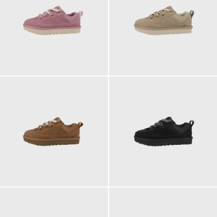
149,95 €
149,95 €
ab
149,95 €
149,95 €