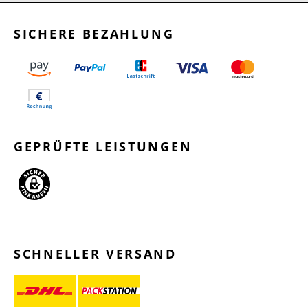
SICHERE BEZAHLUNG
GEPRÜFTE LEISTUNGEN
SCHNELLER VERSAND