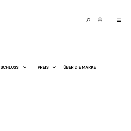
ÜBER DIE MARKE
RSCHLUSS
PREIS