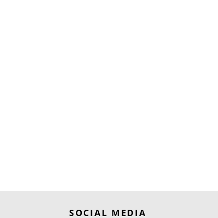
SOCIAL MEDIA