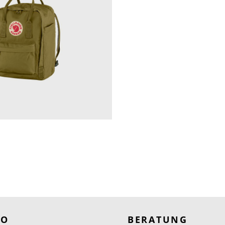
RO
BERATUNG