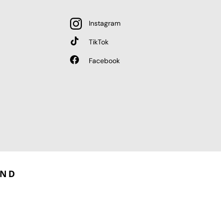
Instagram
TikTok
Facebook
AND