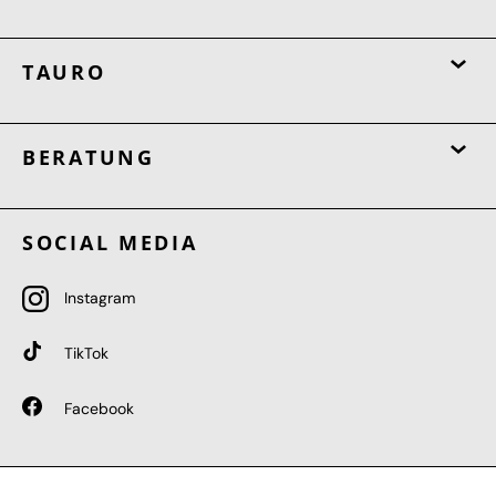
TAURO
BERATUNG
SOCIAL MEDIA
Instagram
TikTok
Facebook