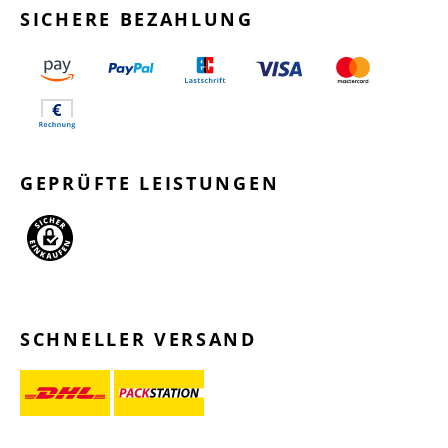
SICHERE BEZAHLUNG
GEPRÜFTE LEISTUNGEN
SCHNELLER VERSAND