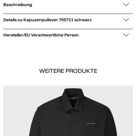
Beschreibung
Details zu Kapuzenpullover 705711 schwarz
Hersteller/EU Verantwortliche Person
WEITERE PRODUKTE