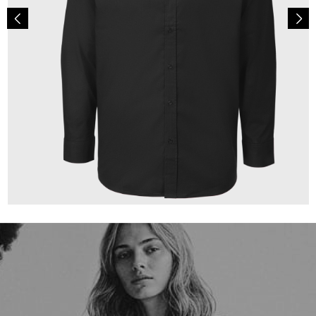
149,00 €