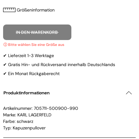
Größeninformation
IN DEN WARENKORB
✔ Lieferzeit 1-3 Werktage
✔ Gratis Hin- und Rückversand innerhalb Deutschlands
✔ Ein Monat Rückgaberecht
Produktinformationen
Artikelnummer:
705711-500900-990
Marke:
KARL LAGERFELD
Farbe: schwarz
Typ: Kapuzenpullover