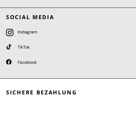
SOCIAL MEDIA
Instagram
TikTok
Facebook
SICHERE BEZAHLUNG