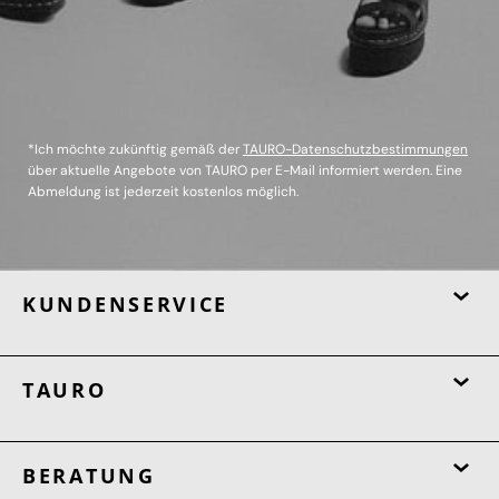
*Ich möchte zukünftig gemäß der
TAURO-Datenschutzbestimmungen
über aktuelle Angebote von TAURO per E-Mail informiert werden. Eine
Abmeldung ist jederzeit kostenlos möglich.
KUNDENSERVICE
TAURO
BERATUNG