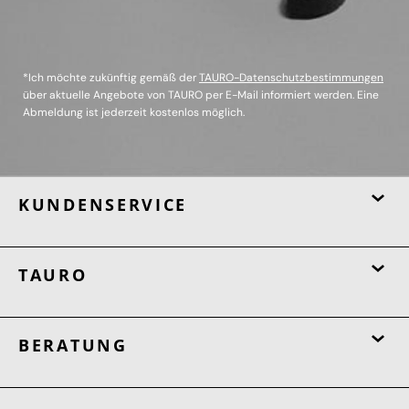
*Ich möchte zukünftig gemäß der
TAURO-Datenschutzbestimmungen
über aktuelle Angebote von TAURO per E-Mail informiert werden. Eine
Abmeldung ist jederzeit kostenlos möglich.
KUNDENSERVICE
TAURO
BERATUNG