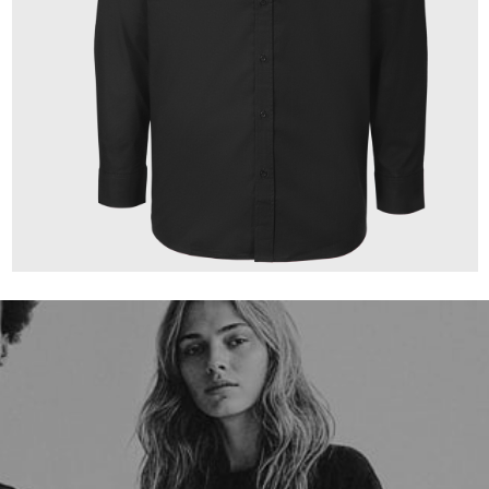
149,00 €