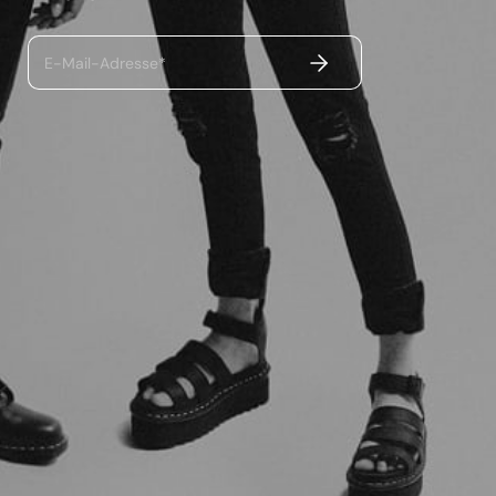
ABSENDEN
E-Mail-Adresse*