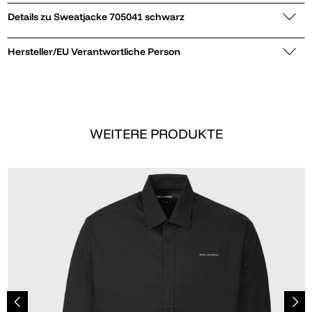
Details zu Sweatjacke 705041 schwarz
Hersteller/EU Verantwortliche Person
WEITERE PRODUKTE