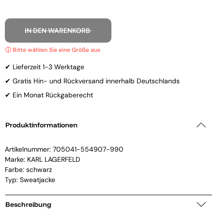
IN DEN WARENKORB
✔ Lieferzeit 1-3 Werktage
✔ Gratis Hin- und Rückversand innerhalb Deutschlands
✔ Ein Monat Rückgaberecht
Produktinformationen
Artikelnummer:
705041-554907-990
Marke:
KARL LAGERFELD
Farbe: schwarz
Typ: Sweatjacke
Beschreibung