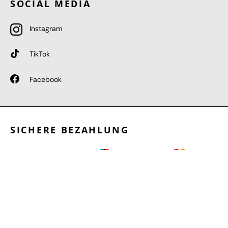
SOCIAL MEDIA
Instagram
TikTok
Facebook
SICHERE BEZAHLUNG
GEPRÜFTE LEISTUNGEN