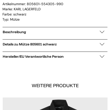
Artikelnummer:
805601-554305-990
Marke:
KARL LAGERFELD
Farbe: schwarz
Typ: Mütze
Beschreibung
Details zu Mütze 805601 schwarz
Hersteller/EU Verantwortliche Person
WEITERE PRODUKTE