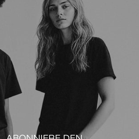
ABONNIERE DEN