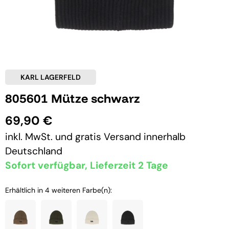
KARL LAGERFELD
805601 Mütze schwarz
69,90 €
inkl. MwSt. und
gratis Versand
innerhalb
Deutschland
Sofort verfügbar, Lieferzeit 2 Tage
Erhältlich in 4 weiteren Farbe(n):