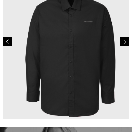
149,00 €