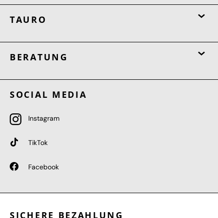
TAURO
BERATUNG
SOCIAL MEDIA
Instagram
TikTok
Facebook
SICHERE BEZAHLUNG