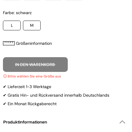
Farbe: schwarz
L
M
Größeninformation
IN DEN WARENKORB
✔ Lieferzeit 1-3 Werktage
✔ Gratis Hin- und Rückversand innerhalb Deutschlands
✔ Ein Monat Rückgaberecht
Produktinformationen