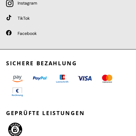
Instagram
TikTok
Facebook
SICHERE BEZAHLUNG
GEPRÜFTE LEISTUNGEN