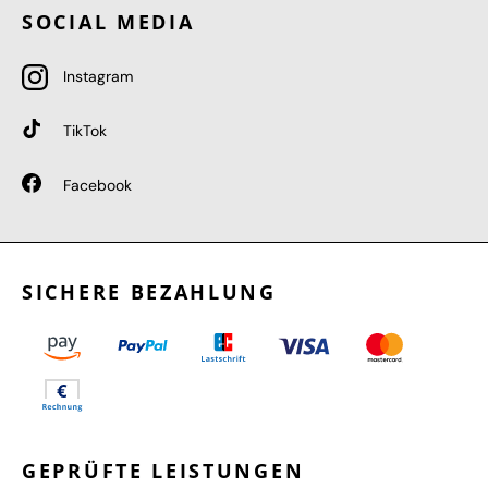
SOCIAL MEDIA
Instagram
TikTok
Facebook
SICHERE BEZAHLUNG
GEPRÜFTE LEISTUNGEN