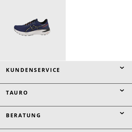
129,95 €
KUNDENSERVICE
TAURO
BERATUNG