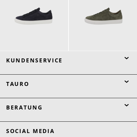
170,00 €
170,00 €
KUNDENSERVICE
TAURO
BERATUNG
SOCIAL MEDIA