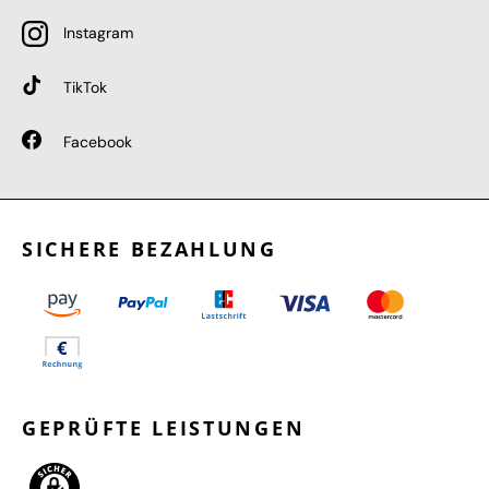
Instagram
TikTok
Facebook
SICHERE BEZAHLUNG
GEPRÜFTE LEISTUNGEN