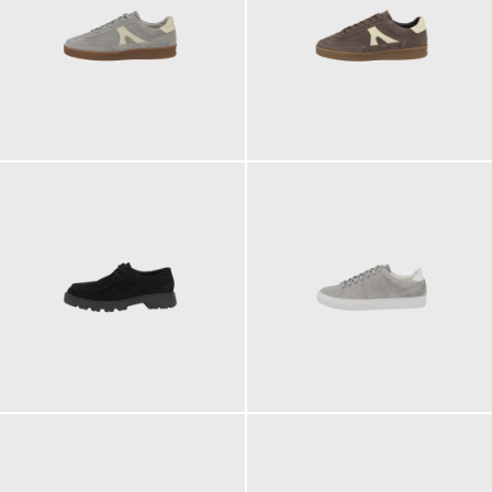
200,00 €
200,00 €
200,00 €
170,00 €