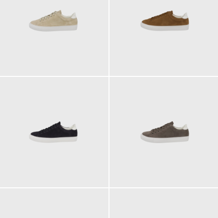
170,00 €
170,00 €
170,00 €
170,00 €