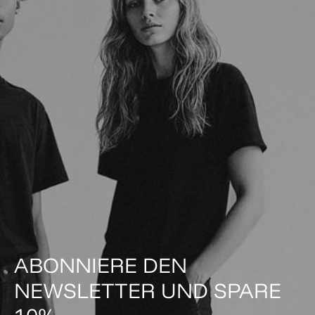
ABONNIERE DEN
NEWSLETTER UND SPARE