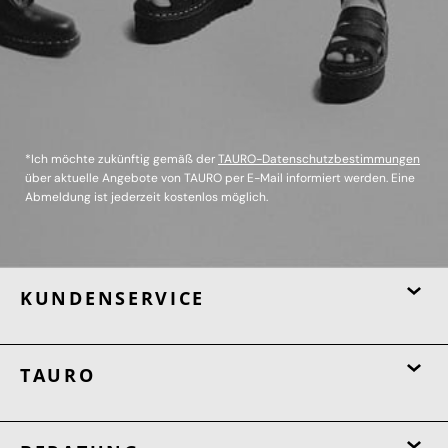
*Ich möchte zukünftig gemäß der
TAURO-Datenschutzbestimmungen
über aktuelle Angebote von TAURO per E-Mail informiert werden. Eine
Abmeldung ist jederzeit kostenlos möglich.
KUNDENSERVICE
TAURO