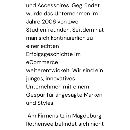
und Accessoires. Gegründet
wurde das Unternehmen im
Jahre 2006 von zwei
Studienfreunden. Seitdem hat
man sich kontinuierlich zu
einer echten
Erfolgsgeschichte im
eCommerce
weiterentwickelt. Wir sind ein
junges, innovatives
Unternehmen mit einem
Gespür für angesagte Marken
und Styles.
Am Firmensitz in Magdeburg
Rothensee befindet sich nicht