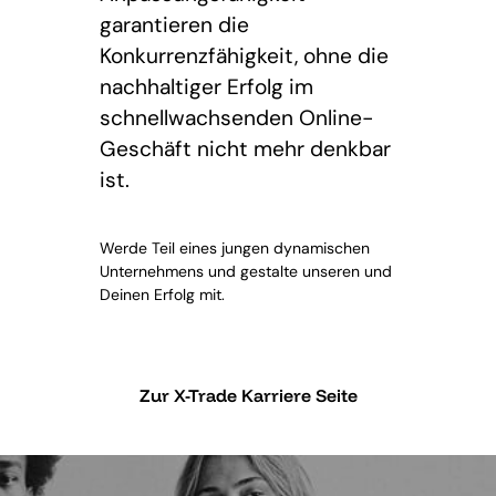
garantieren die
Konkurrenzfähigkeit, ohne die
nachhaltiger Erfolg im
schnellwachsenden Online-
Geschäft nicht mehr denkbar
ist.
Werde Teil eines jungen dynamischen
Unternehmens und gestalte unseren und
Deinen Erfolg mit.
Zur X-Trade Karriere Seite