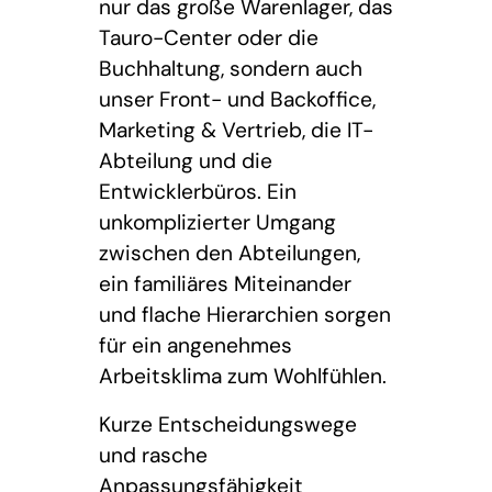
nur das große Warenlager, das
Tauro-Center oder die
Buchhaltung, sondern auch
unser Front- und Backoffice,
Marketing & Vertrieb, die IT-
Abteilung und die
Entwicklerbüros. Ein
unkomplizierter Umgang
zwischen den Abteilungen,
ein familiäres Miteinander
und flache Hierarchien sorgen
für ein angenehmes
Arbeitsklima zum Wohlfühlen.
Kurze Entscheidungswege
und rasche
Anpassungsfähigkeit