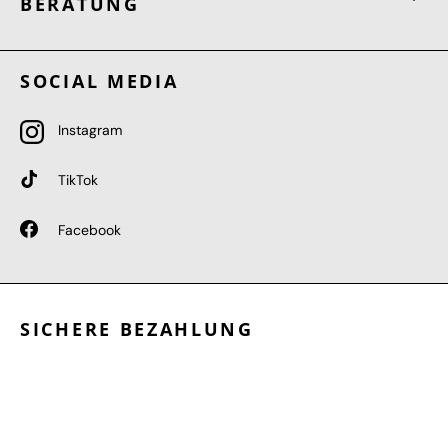
BERATUNG
SOCIAL MEDIA
Instagram
TikTok
Facebook
SICHERE BEZAHLUNG