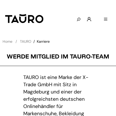
Home
TAURO
/
Karriere
WERDE MITGLIED IM TAURO-TEAM
TAURO ist eine Marke der X-
Trade GmbH mit Sitz in
Magdeburg und einer der
erfolgreichsten deutschen
Onlinehändler für
Markenschuhe, Bekleidung