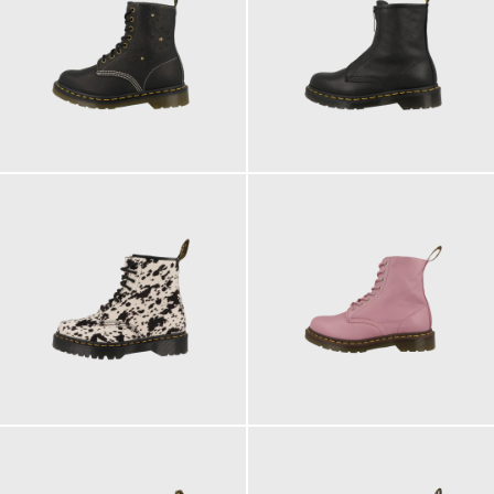
210,00 €
200,00 €
230,00 €
200,00 €