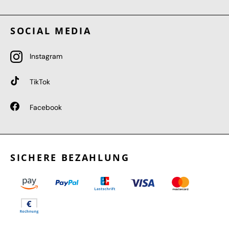
SOCIAL MEDIA
Instagram
TikTok
Facebook
SICHERE BEZAHLUNG