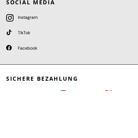
SOCIAL MEDIA
Instagram
TikTok
Facebook
SICHERE BEZAHLUNG
GEPRÜFTE LEISTUNGEN