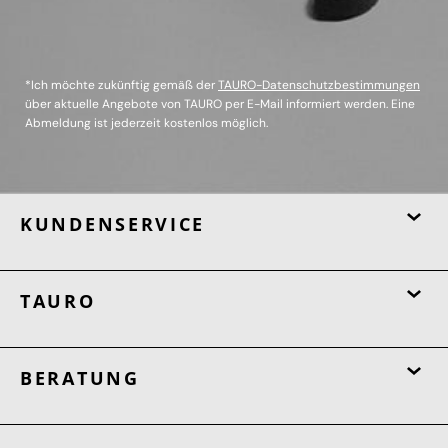
*Ich möchte zukünftig gemäß der
TAURO-Datenschutzbestimmungen
über aktuelle Angebote von TAURO per E-Mail informiert werden. Eine
Abmeldung ist jederzeit kostenlos möglich.
KUNDENSERVICE
TAURO
BERATUNG