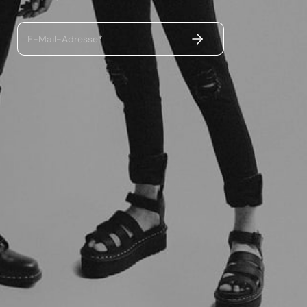
ABSENDEN
E-Mail-Adresse*