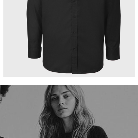
149,00 €