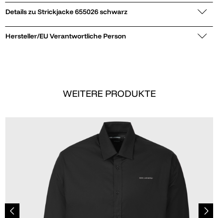
Details zu Strickjacke 655026 schwarz
Hersteller/EU Verantwortliche Person
WEITERE PRODUKTE