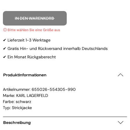
IN DEN WARENKORB
✔ Lieferzeit 1-3 Werktage
✔ Gratis Hin- und Rückversand innerhalb Deutschlands
✔ Ein Monat Rückgaberecht
Produktinformationen
Artikelnummer:
655026-554305-990
Marke:
KARL LAGERFELD
Farbe: schwarz
Typ: Strickjacke
Beschreibung