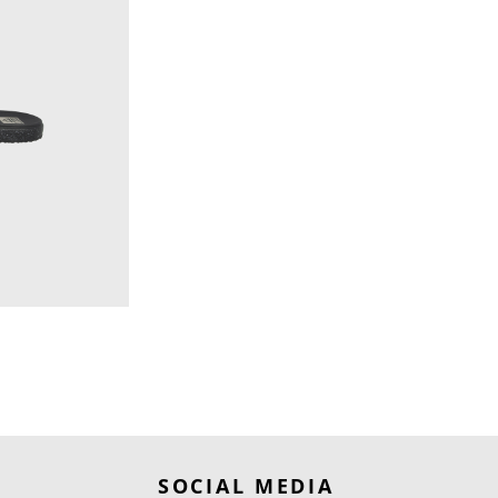
SOCIAL MEDIA