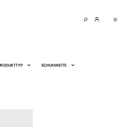
PRODUKTTYP
SCHUHWEITE