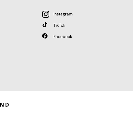
Instagram
TikTok
Facebook
AND