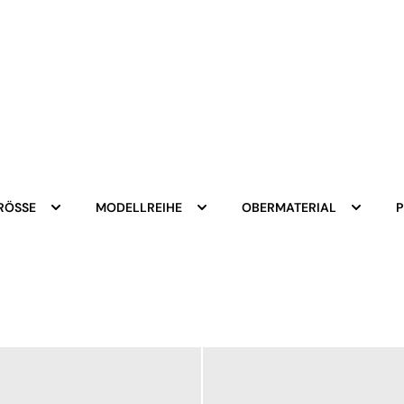
RÖSSE
MODELLREIHE
OBERMATERIAL