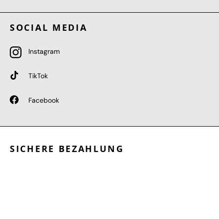
SOCIAL MEDIA
Instagram
TikTok
Facebook
SICHERE BEZAHLUNG