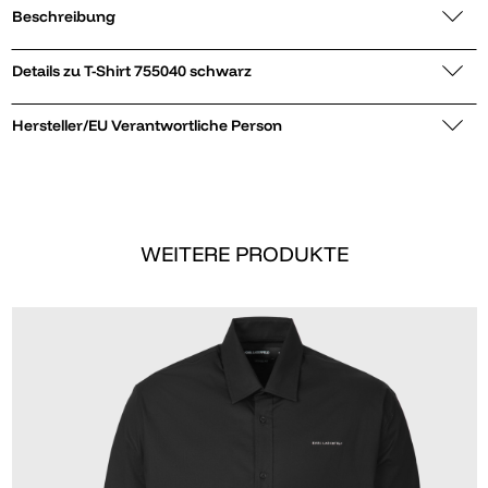
Beschreibung
Details zu T-Shirt 755040 schwarz
Hersteller/EU Verantwortliche Person
WEITERE PRODUKTE