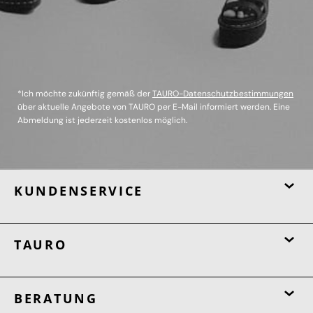
*Ich möchte zukünftig gemäß der
TAURO-Datenschutzbestimmungen
über aktuelle Angebote von TAURO per E-Mail informiert werden. Eine
Abmeldung ist jederzeit kostenlos möglich.
KUNDENSERVICE
TAURO
BERATUNG