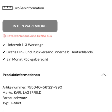
Größeninformation
IN DEN WARENKORB
✔ Lieferzeit 1-3 Werktage
✔ Gratis Hin- und Rückversand innerhalb Deutschlands
✔ Ein Monat Rückgaberecht
Produktinformationen
Artikelnummer:
755040-561221-990
Marke:
KARL LAGERFELD
Farbe: schwarz
Typ: T-Shirt