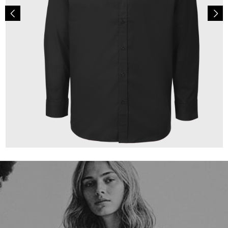
149,00 €