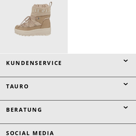
229,90 €
KUNDENSERVICE
TAURO
BERATUNG
SOCIAL MEDIA