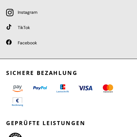
Instagram
TikTok
Facebook
SICHERE BEZAHLUNG
GEPRÜFTE LEISTUNGEN