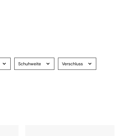
Schuhweite
Verschluss