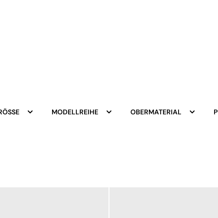
RÖSSE
MODELLREIHE
OBERMATERIAL