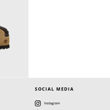
SOCIAL MEDIA
Instagram