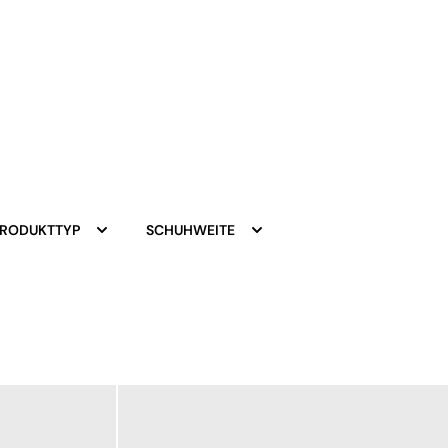
PRODUKTTYP
SCHUHWEITE