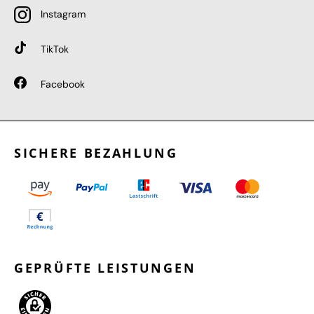
Instagram
TikTok
Facebook
SICHERE BEZAHLUNG
GEPRÜFTE LEISTUNGEN