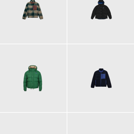
180,00 €
240,00 €
240,00 €
180,00 €