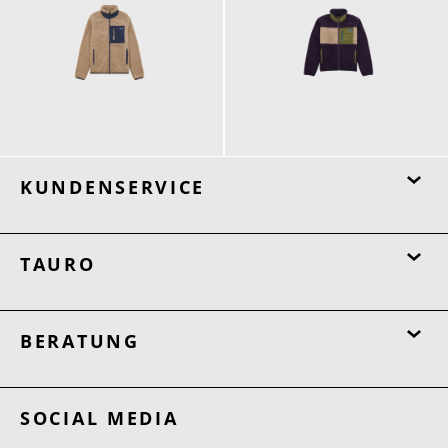
180,00 €
180,00 €
KUNDENSERVICE
TAURO
BERATUNG
SOCIAL MEDIA