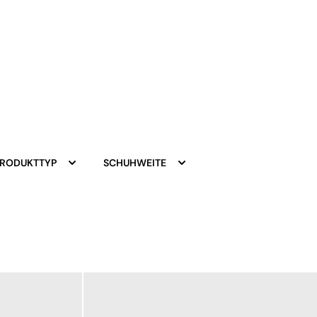
PRODUKTTYP
SCHUHWEITE