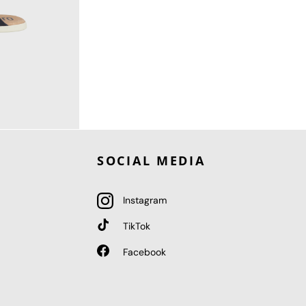
SOCIAL MEDIA
Instagram
TikTok
Facebook