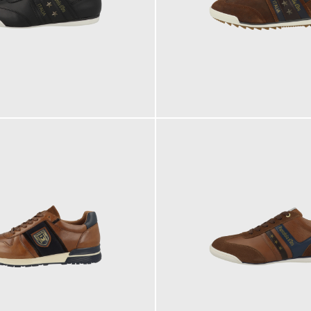
149,95 €