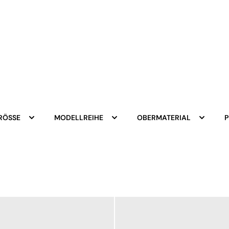
RÖSSE
MODELLREIHE
OBERMATERIAL