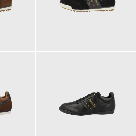
149,95 €