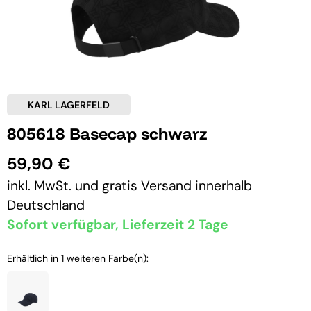
KARL LAGERFELD
805618 Basecap schwarz
59,90 €
inkl. MwSt. und
gratis Versand
innerhalb
Deutschland
Sofort verfügbar, Lieferzeit 2 Tage
Erhältlich in 1 weiteren Farbe(n):