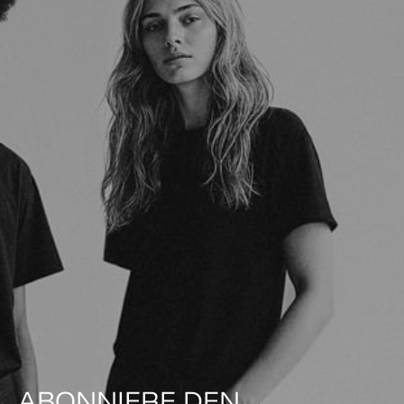
ABONNIERE DEN