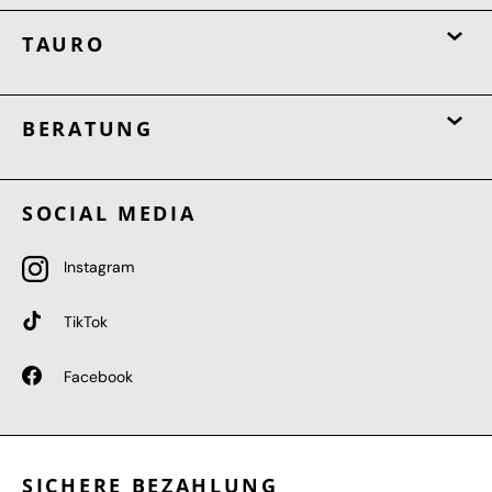
TAURO
BERATUNG
SOCIAL MEDIA
Instagram
TikTok
Facebook
SICHERE BEZAHLUNG