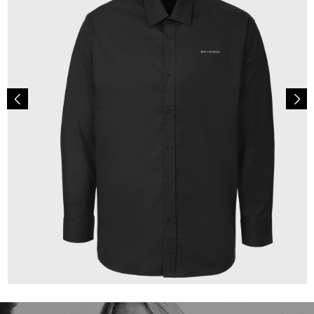
149,00 €