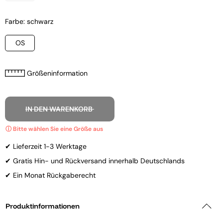
Farbe: schwarz
OS
Größeninformation
IN DEN WARENKORB
✔ Lieferzeit 1-3 Werktage
✔ Gratis Hin- und Rückversand innerhalb Deutschlands
✔ Ein Monat Rückgaberecht
Produktinformationen