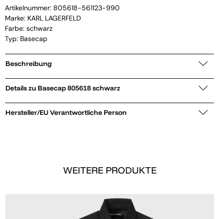
Artikelnummer:
805618-561123-990
Marke:
KARL LAGERFELD
Farbe: schwarz
Typ: Basecap
Beschreibung
Details zu Basecap 805618 schwarz
Hersteller/EU Verantwortliche Person
WEITERE PRODUKTE