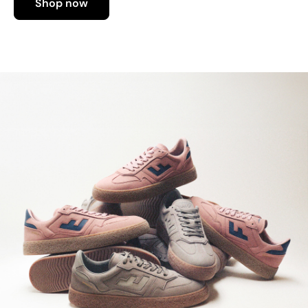
Shop now