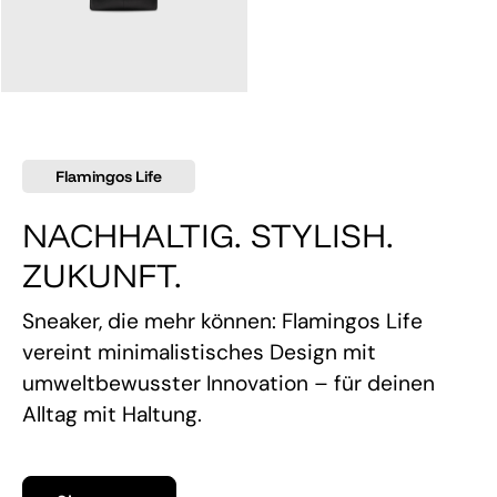
145,00 €
Flamingos Life
NACHHALTIG. STYLISH.
ZUKUNFT.
Sneaker, die mehr können: Flamingos Life
vereint minimalistisches Design mit
umweltbewusster Innovation – für deinen
Alltag mit Haltung.