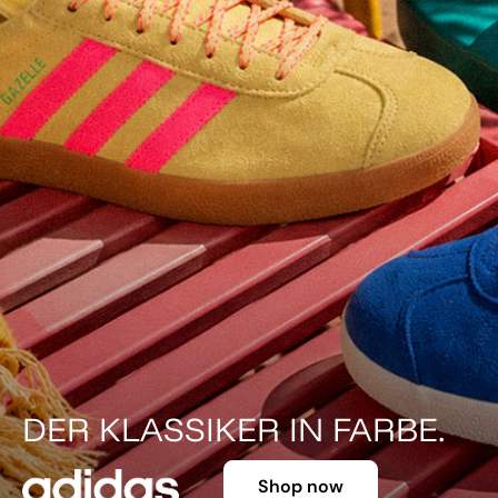
DER KLASSIKER IN FARBE.
Shop now