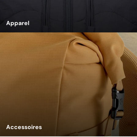
Apparel
Accessoires