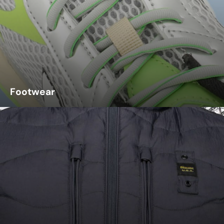
Footwear