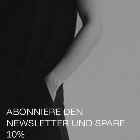
ABONNIERE DEN
NEWSLETTER UND SPARE
10%