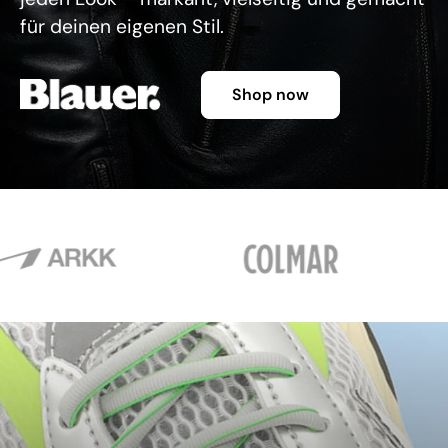
für deinen eigenen Stil.
Shop now