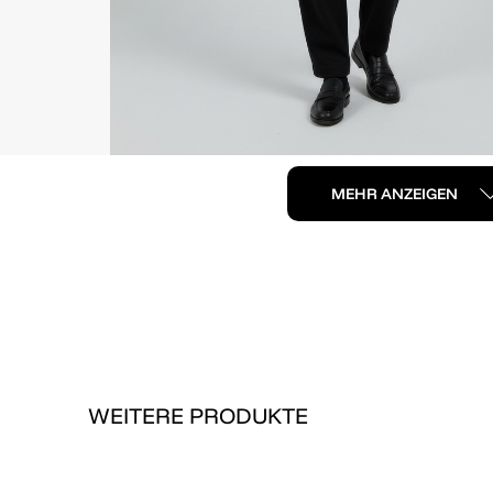
MEHR ANZEIGEN
WEITERE PRODUKTE