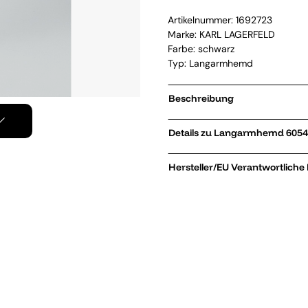
Artikelnummer:
1692723
Marke:
KARL LAGERFELD
Farbe: schwarz
Typ: Langarmhemd
Beschreibung
Details zu
Hersteller/EU Verantwortliche