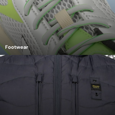
Footwear