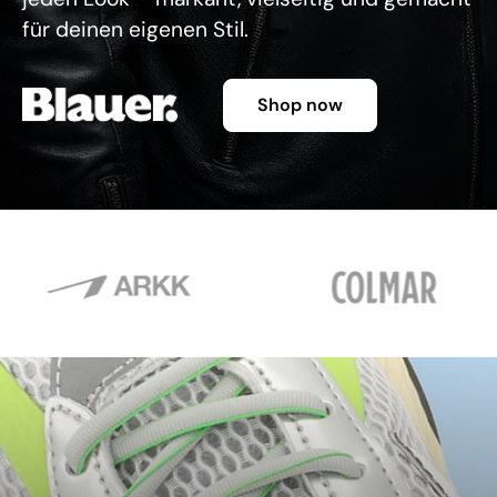
für deinen eigenen Stil.
Shop now