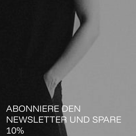
ABONNIERE DEN
NEWSLETTER UND SPARE
10%