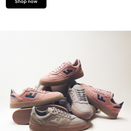
Shop now