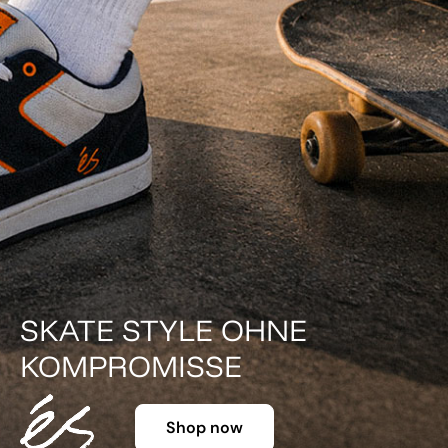
DER KLASSIKER IN FAR
Shop now