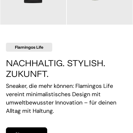
145,00 €
160,00 €
Flamingos Life
NACHHALTIG. STYLISH.
ZUKUNFT.
Sneaker, die mehr können: Flamingos Life
vereint minimalistisches Design mit
umweltbewusster Innovation – für deinen
Alltag mit Haltung.