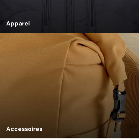
Apparel
Accessoires