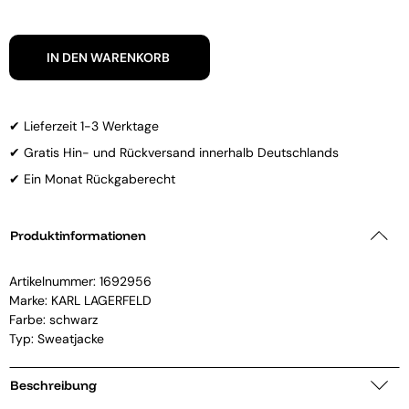
IN DEN WARENKORB
✔ Lieferzeit 1-3 Werktage
✔ Gratis Hin- und Rückversand innerhalb Deutschlands
✔ Ein Monat Rückgaberecht
Produktinformationen
Artikelnummer:
1692956
Marke:
KARL LAGERFELD
Farbe: schwarz
Typ: Sweatjacke
Beschreibung