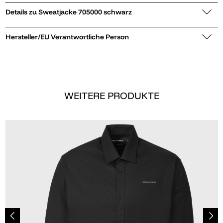
Details zu Sweatjacke 705000 schwarz
Hersteller/EU Verantwortliche Person
WEITERE PRODUKTE