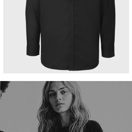
149,00 €