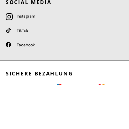
SOCIAL MEDIA
Instagram
TikTok
Facebook
SICHERE BEZAHLUNG
GEPRÜFTE LEISTUNGEN