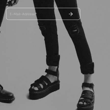
ABSENDEN
E-Mail-Adresse*