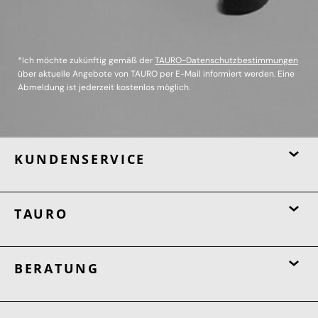
*Ich möchte zukünftig gemäß der
TAURO-Datenschutzbestimmungen
über aktuelle Angebote von TAURO per E-Mail informiert werden. Eine
Abmeldung ist jederzeit kostenlos möglich.
KUNDENSERVICE
TAURO
BERATUNG