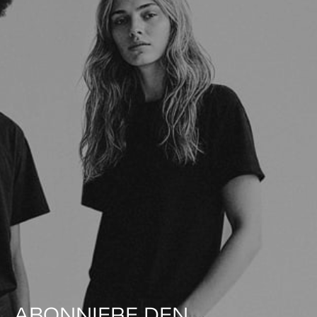
ABONNIERE DEN