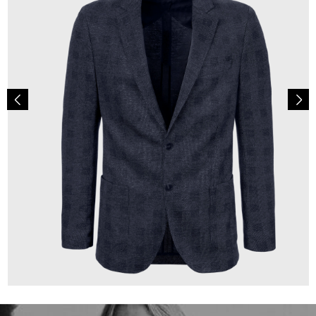
349,00 €