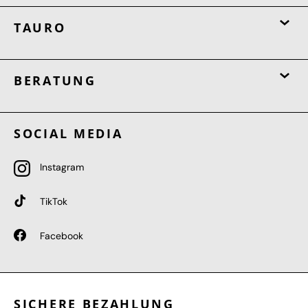
TAURO
BERATUNG
SOCIAL MEDIA
Instagram
TikTok
Facebook
SICHERE BEZAHLUNG