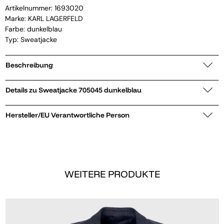
Artikelnummer:
1693020
Marke:
KARL LAGERFELD
Farbe: dunkelblau
Typ: Sweatjacke
Beschreibung
Details zu Sweatjacke 705045 dunkelblau
Hersteller/EU Verantwortliche Person
WEITERE PRODUKTE