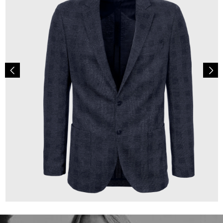
349,00 €