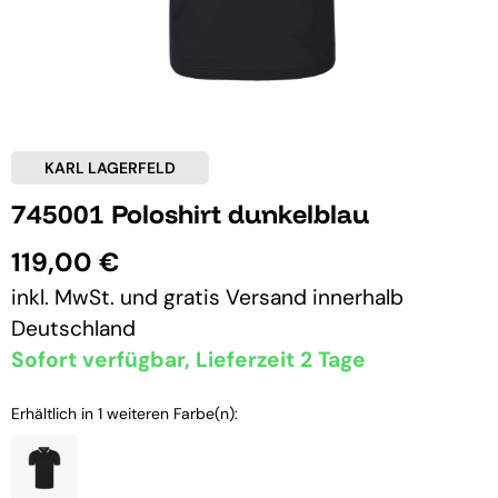
KARL LAGERFELD
745001 Poloshirt dunkelblau
119,00 €
inkl. MwSt. und
gratis Versand
innerhalb
Deutschland
Sofort verfügbar, Lieferzeit 2 Tage
Erhältlich in 1 weiteren Farbe(n):