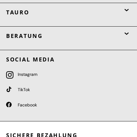
TAURO
BERATUNG
SOCIAL MEDIA
Instagram
TikTok
Facebook
SICHERE BEZAHLUNG