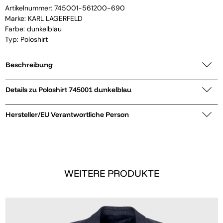
Artikelnummer:
745001-561200-690
Marke:
KARL LAGERFELD
Farbe: dunkelblau
Typ: Poloshirt
Beschreibung
Details zu Poloshirt 745001 dunkelblau
Hersteller/EU Verantwortliche Person
WEITERE PRODUKTE