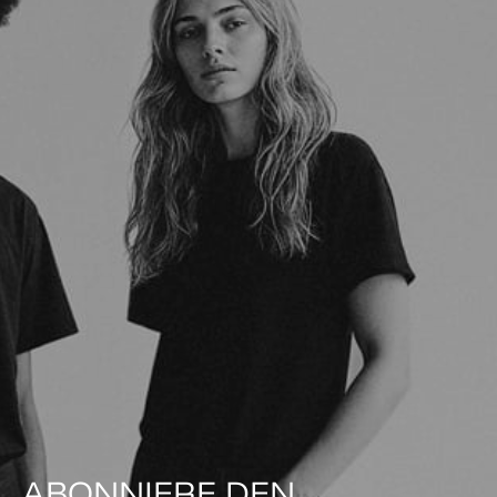
ABONNIERE DEN