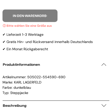
IN DEN WARENKORB
✔ Lieferzeit 1-3 Werktage
✔ Gratis Hin- und Rückversand innerhalb Deutschlands
✔ Ein Monat Rückgaberecht
Produktinformationen
Artikelnummer:
505022-554590-690
Marke:
KARL LAGERFELD
Farbe: dunkelblau
Typ: Steppjacke
Beschreibung