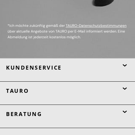
*Ich möchte zukünftig gemäß der
TAURO-Datenschutzbestimmungen
über aktuelle Angebote von TAURO per E-Mail informiert werden. Eine
Abmeldung ist jederzeit kostenlos möglich.
KUNDENSERVICE
TAURO
BERATUNG