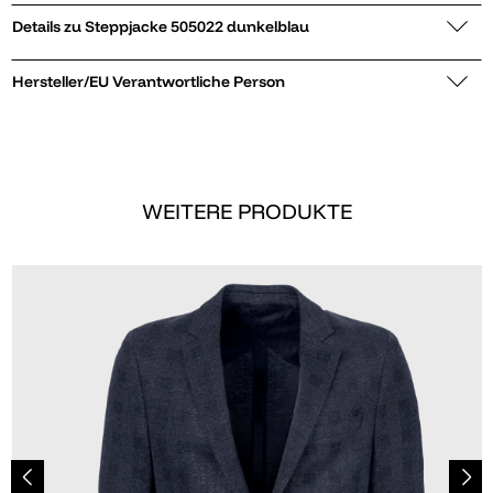
Details zu Steppjacke 505022 dunkelblau
Hersteller/EU Verantwortliche Person
WEITERE PRODUKTE