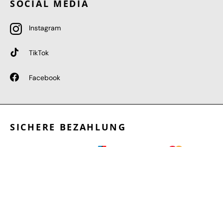
SOCIAL MEDIA
Instagram
TikTok
Facebook
SICHERE BEZAHLUNG
GEPRÜFTE LEISTUNGEN