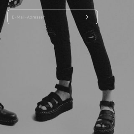
ABSENDEN
E-Mail-Adresse*