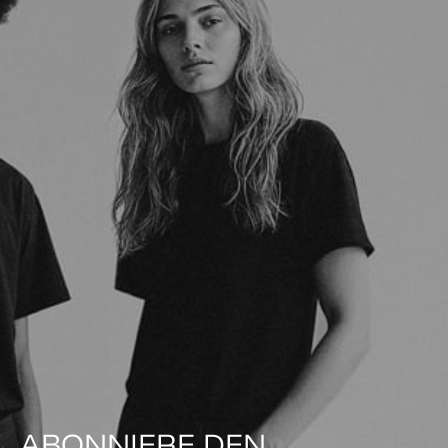
ABONNIERE DEN