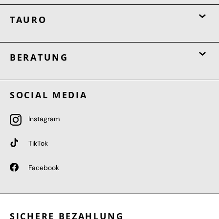
TAURO
BERATUNG
SOCIAL MEDIA
Instagram
TikTok
Facebook
SICHERE BEZAHLUNG