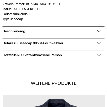
Artikelnummer:
805614-554126-690
Marke:
KARL LAGERFELD
Farbe: dunkelblau
Typ: Basecap
Beschreibung
Details zu Basecap 805614 dunkelblau
Hersteller/EU Verantwortliche Person
WEITERE PRODUKTE