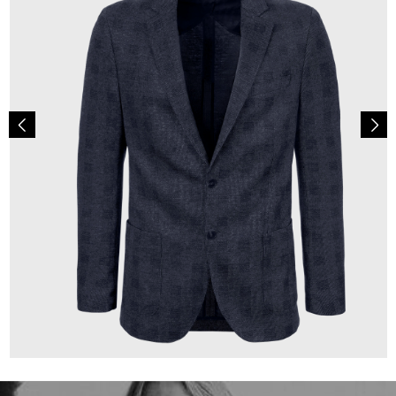
349,00 €