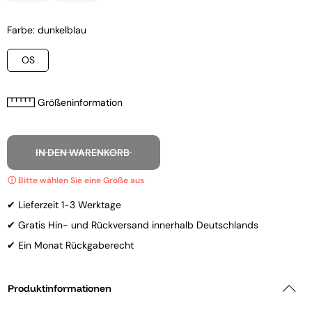
Farbe: dunkelblau
OS
Größeninformation
IN DEN WARENKORB
✔ Lieferzeit 1-3 Werktage
✔ Gratis Hin- und Rückversand innerhalb Deutschlands
✔ Ein Monat Rückgaberecht
Produktinformationen