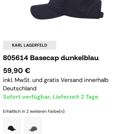
KARL LAGERFELD
805614 Basecap dunkelblau
59,90 €
inkl. MwSt. und
gratis Versand
innerhalb
Deutschland
Sofort verfügbar, Lieferzeit 2 Tage
Erhältlich in 2 weiteren Farbe(n):