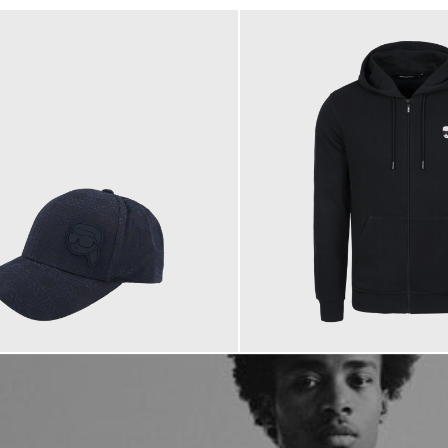
199,00 €