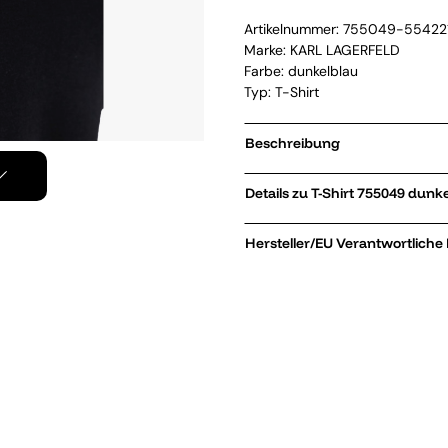
Artikelnummer:
755049-55422
Marke:
KARL LAGERFELD
Farbe: dunkelblau
Typ: T-Shirt
Beschreibung
Details zu T-Shirt 755049 
Hersteller/EU Verantwortliche