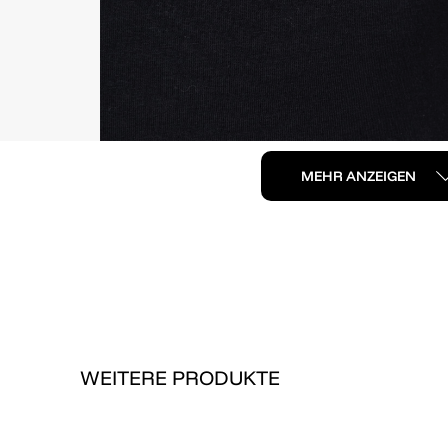
MEHR ANZEIGEN
WEITERE PRODUKTE