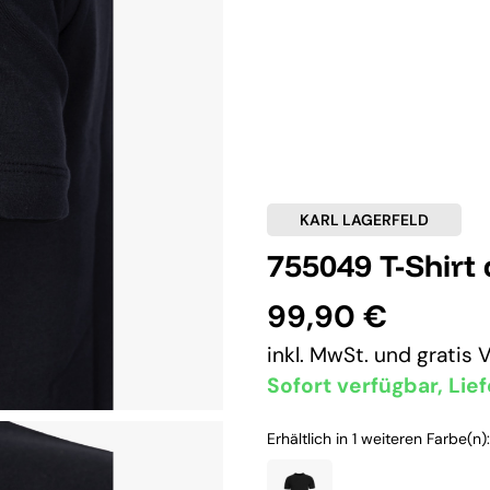
KARL LAGERFELD
755049 T-Shirt
99,90 €
inkl. MwSt. und
gratis 
Sofort verfügbar, Lief
Erhältlich in 1 weiteren Farbe(n):