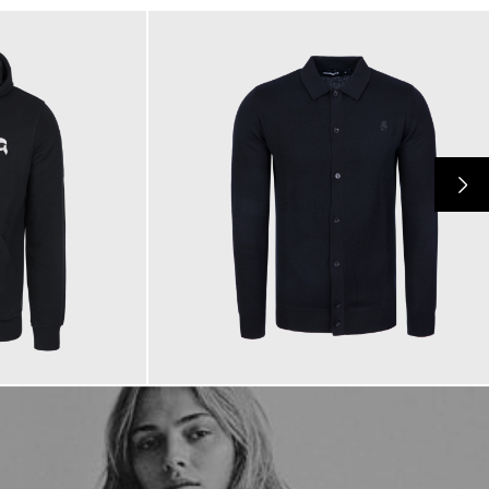
159,00 €