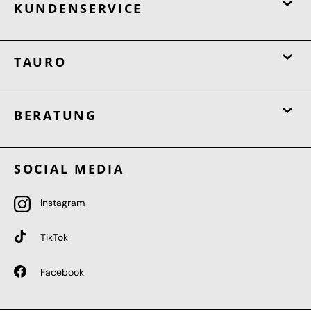
KUNDENSERVICE
TAURO
BERATUNG
SOCIAL MEDIA
Instagram
TikTok
Facebook