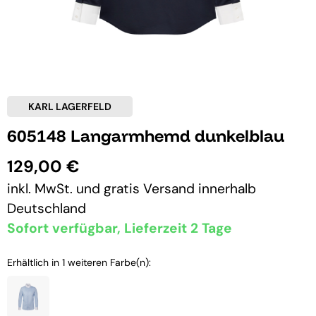
KARL LAGERFELD
605148 Langarmhemd dunkelblau
129,00 €
inkl. MwSt. und
gratis Versand
innerhalb
Deutschland
Sofort verfügbar, Lieferzeit 2 Tage
Erhältlich in 1 weiteren Farbe(n):