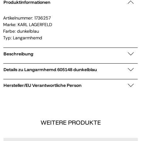
Produktinformationen
Artikelnummer:
1736257
Marke:
KARL LAGERFELD
Farbe: dunkelblau
Typ: Langarmhemd
Beschreibung
Details zu Langarmhemd 605148 dunkelblau
Hersteller/EU Verantwortliche Person
WEITERE PRODUKTE