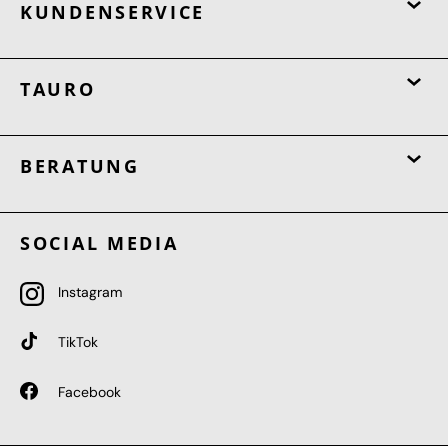
KUNDENSERVICE
TAURO
BERATUNG
SOCIAL MEDIA
Instagram
TikTok
Facebook