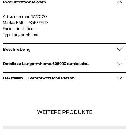
Produktinformationen
Artikelnummer:
1727020
Marke:
KARL LAGERFELD
Farbe: dunkelblau
Typ: Langarmhemd
Beschreibung
Details zu Langarmhemd 605000 dunkelblau
Hersteller/EU Verantwortliche Person
WEITERE PRODUKTE