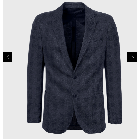
349,00 €