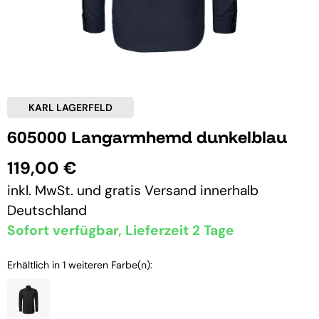
KARL LAGERFELD
605000 Langarmhemd dunkelblau
119,00 €
inkl. MwSt. und
gratis Versand
innerhalb
Deutschland
Sofort verfügbar, Lieferzeit 2 Tage
Erhältlich in 1 weiteren Farbe(n):