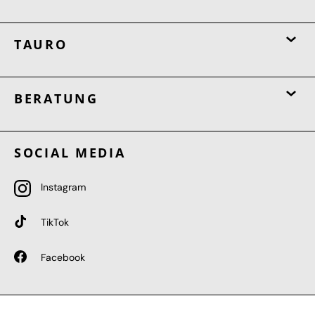
TAURO
BERATUNG
SOCIAL MEDIA
Instagram
TikTok
Facebook