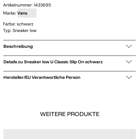
Artikelnummer:
1433695
Marke:
Vans
Farbe: schwarz
Typ: Sneaker low
Beschreibung
Details zu Sneaker low U Classic Slip On schwarz
Hersteller/EU Verantwortliche Person
WEITERE PRODUKTE