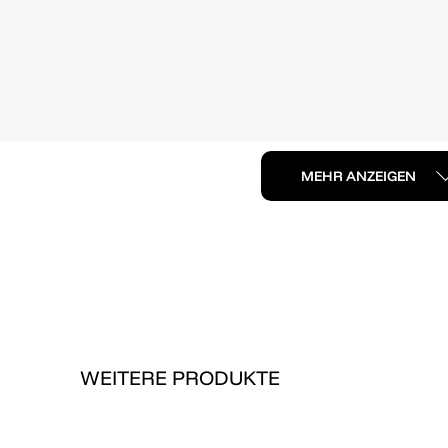
MEHR ANZEIGEN
WEITERE PRODUKTE