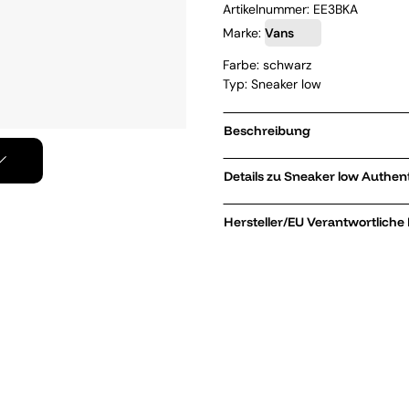
Artikelnummer:
EE3BKA
Marke:
Vans
Farbe: schwarz
Typ: Sneaker low
Beschreibung
Details zu Sneak
Hersteller/EU Verantwortliche