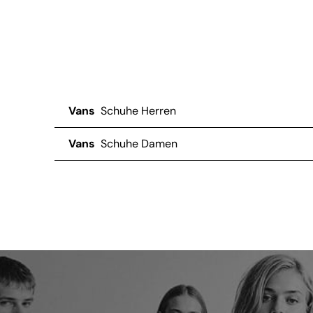
Vans
Schuhe Herren
Vans
Schuhe Damen