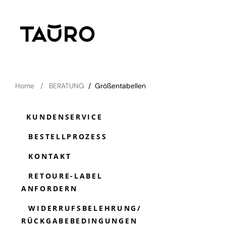
Home
BERATUNG
/
Größentabellen
KUNDENSERVICE
BESTELLPROZESS
KONTAKT
RETOURE-LABEL
ANFORDERN
WIDERRUFSBELEHRUNG/
RÜCKGABEBEDINGUNGEN