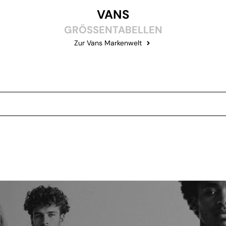
VANS
GRÖSSENTABELLEN
Zur Vans Markenwelt