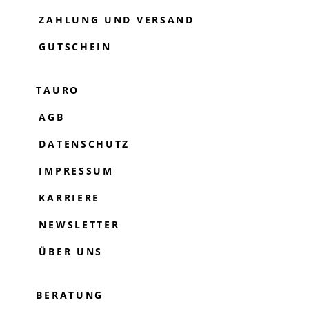
ZAHLUNG UND VERSAND
GUTSCHEIN
TAURO
AGB
DATENSCHUTZ
IMPRESSUM
KARRIERE
NEWSLETTER
ÜBER UNS
BERATUNG