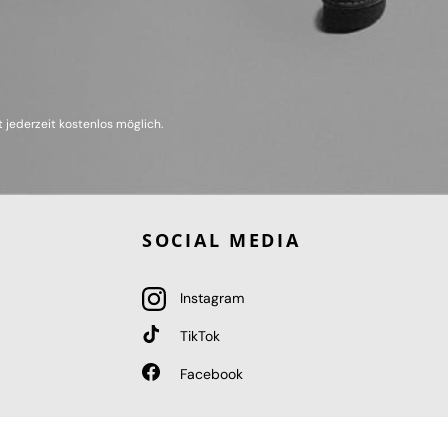
 jederzeit kostenlos möglich.
SOCIAL MEDIA
Instagram
TikTok
Facebook