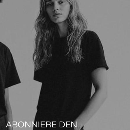
ABONNIERE DEN