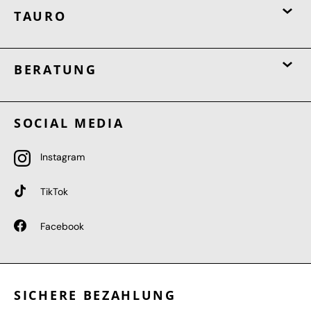
TAURO
BERATUNG
SOCIAL MEDIA
Instagram
TikTok
Facebook
SICHERE BEZAHLUNG