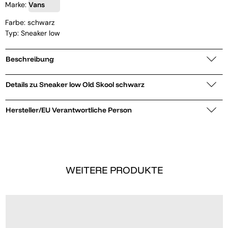
Marke:
Vans
Farbe: schwarz
Typ: Sneaker low
Beschreibung
Details zu Sneaker low Old Skool schwarz
Hersteller/EU Verantwortliche Person
WEITERE PRODUKTE