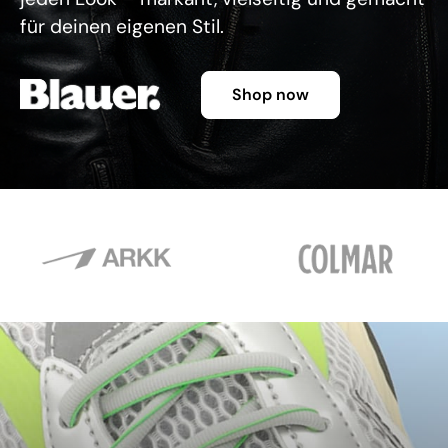
für deinen eigenen Stil.
Shop now