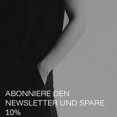
ABONNIERE DEN
NEWSLETTER UND SPARE
10%