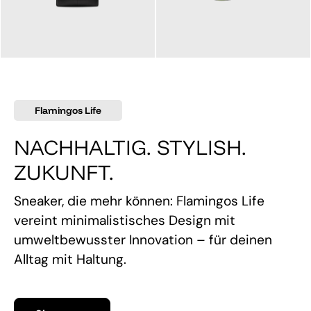
145,00 €
160,00 €
Flamingos Life
NACHHALTIG. STYLISH.
ZUKUNFT.
Sneaker, die mehr können: Flamingos Life
vereint minimalistisches Design mit
umweltbewusster Innovation – für deinen
Alltag mit Haltung.