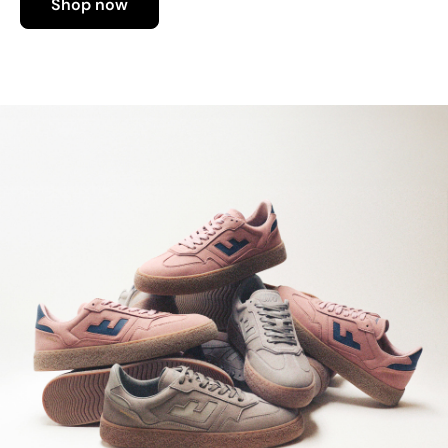
Shop now