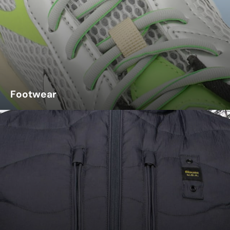
Footwear