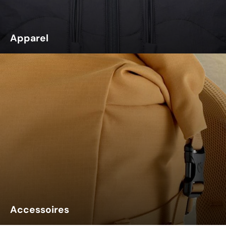
Apparel
Accessoires